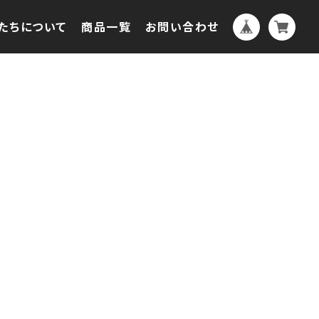
たちについて
商品一覧
お問い合わせ