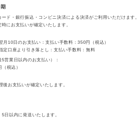
時期
カード・銀行振込・コンビニ決済による決済がご利用いただけます。
定時にお支払いが確定いたします。
翌月10日のお支払い：支払い手数料：350円（税込）
後指定口座より引き落とし：支払い手数料：無料
後5営業日以内のお支払い）：
0円（税込）
処理後お支払いが確定いたします。
、5日以内に発送いたします。