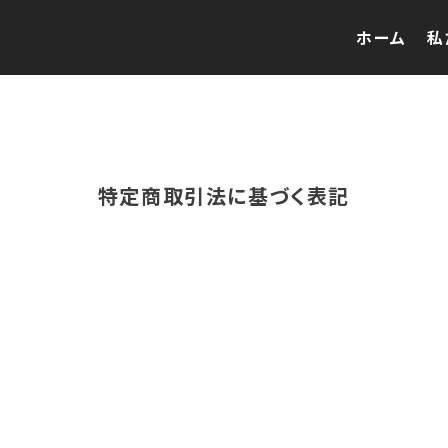
ホーム
私
特定商取引法に基づく表記