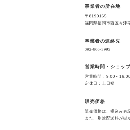
事業者の所在地
〒8190165
福岡県福岡市西区今津
事業者の連絡先
営業時間・ショッ
営業時間：9:00～16:0
定休日：土日祝
販売価格
販売価格は、税込み表
また、別途配送料が掛