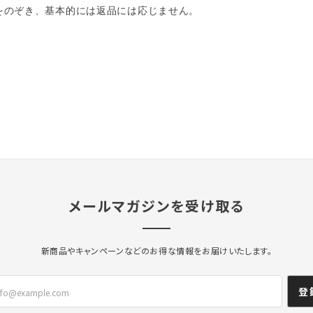
をのぞき、基本的には返品には応じません。
メールマガジンを受け取る
新商品やキャンペーンなどのお得な情報をお届けいたします。
登