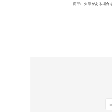
商品に欠陥がある場合