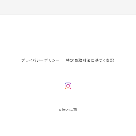
プライバシーポリシー
特定商取引法に基づく表記
© 池いちご園