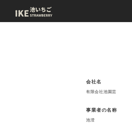
会社名
有限会社池園芸
事業者の名称
池澄