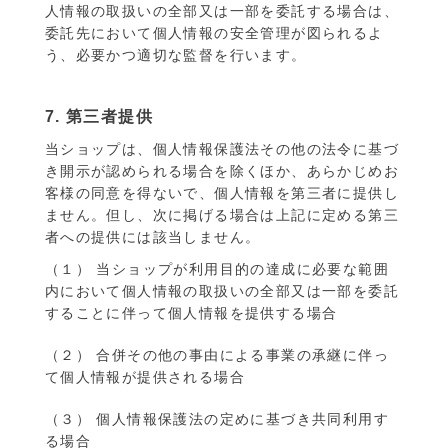
人情報の取扱いの全部又は一部を委託する場合は、
委託先において個人情報の安全管理が図られるよ
う、必要かつ適切な監督を行います。
7. 第三者提供
当ショップは、個人情報保護法その他の法令に基づ
き開示が認められる場合を除くほか、あらかじめお
客様の同意を得ないで、個人情報を第三者に提供し
ません。但し、次に掲げる場合は上記に定める第三
者への提供には該当しません。
（１） 当ショップが利用目的の達成に必要な範囲
内において個人情報の取扱いの全部又は一部を委託
することに伴って個人情報を提供する場合
（２） 合併その他の事由による事業の承継に伴っ
て個人情報が提供される場合
（３） 個人情報保護法の定めに基づき共同利用す
る場合