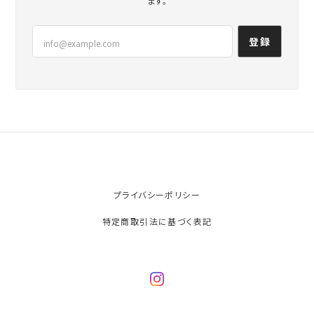
ます。
登録
プライバシーポリシー
特定商取引法に基づく表記