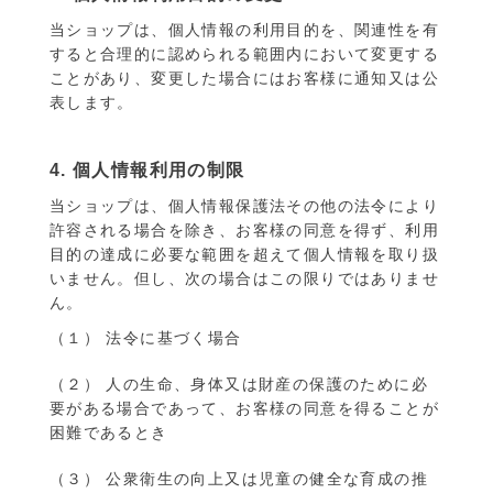
当ショップは、個人情報の利用目的を、関連性を有
すると合理的に認められる範囲内において変更する
ことがあり、変更した場合にはお客様に通知又は公
表します。
4. 個人情報利用の制限
当ショップは、個人情報保護法その他の法令により
許容される場合を除き、お客様の同意を得ず、利用
目的の達成に必要な範囲を超えて個人情報を取り扱
いません。但し、次の場合はこの限りではありませ
ん。
（１） 法令に基づく場合
（２） 人の生命、身体又は財産の保護のために必
要がある場合であって、お客様の同意を得ることが
困難であるとき
（３） 公衆衛生の向上又は児童の健全な育成の推