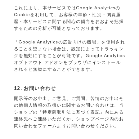
これにより、本サービスではGoogle Analyticsの
Cookieを利用して、お客様の年齢・性別・閲覧履
歴・本サービスに関する関心の傾向をおおよそ把握
するための分析が可能となっております。
「Google Analyticsの広告向けの機能」を使用され
ることを望まない場合は、設定によってトラッキン
グを無効にすることが可能です。Google Analytics
オプトアウト アドオンをブラウザにインストール
されると無効にすることができます。
12. お問い合わせ
開示等のお申出、ご意見、ご質問、苦情のお申出そ
の他個人情報の取扱いに関するお問い合わせは、当
ショップの「特定商取引法に基づく表記」内にある
連絡先へご連絡いただくか、ショップページ内のお
問い合わせフォームよりお問い合わせください。