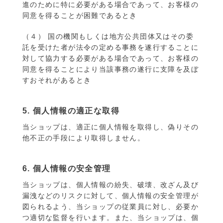
進のために特に必要がある場合であって、お客様の
同意を得ることが困難であるとき
（４） 国の機関もしくは地方公共団体又はその委
託を受けた者が法令の定める事務を遂行することに
対して協力する必要がある場合であって、お客様の
同意を得ることにより当該事務の遂行に支障を及ぼ
すおそれがあるとき
5. 個人情報の適正な取得
当ショップは、適正に個人情報を取得し、偽りその
他不正の手段により取得しません。
6. 個人情報の安全管理
当ショップは、個人情報の紛失、破壊、改ざん及び
漏洩などのリスクに対して、個人情報の安全管理が
図られるよう、当ショップの従業員に対し、必要か
つ適切な監督を行います。また、当ショップは、個