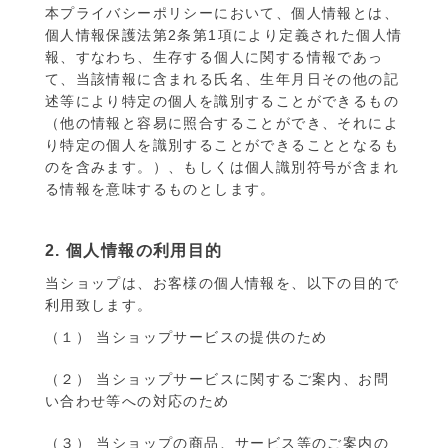
本プライバシーポリシーにおいて、個人情報とは、
個人情報保護法第2条第1項により定義された個人情
報、すなわち、生存する個人に関する情報であっ
て、当該情報に含まれる氏名、生年月日その他の記
述等により特定の個人を識別することができるもの
（他の情報と容易に照合することができ、それによ
り特定の個人を識別することができることとなるも
のを含みます。）、もしくは個人識別符号が含まれ
る情報を意味するものとします。
2. 個人情報の利用目的
当ショップは、お客様の個人情報を、以下の目的で
利用致します。
（１） 当ショップサービスの提供のため
（２） 当ショップサービスに関するご案内、お問
い合わせ等への対応のため
（３） 当ショップの商品、サービス等のご案内の