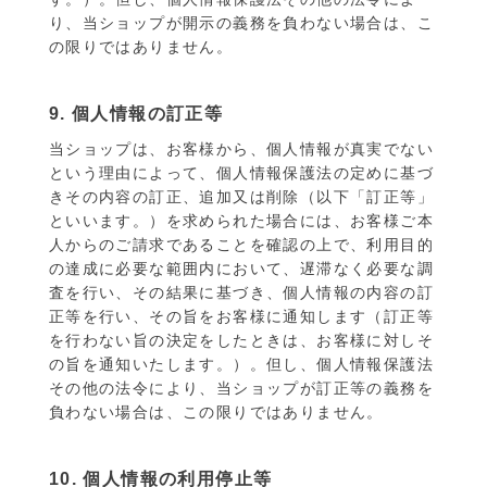
り、当ショップが開示の義務を負わない場合は、こ
の限りではありません。
9. 個人情報の訂正等
当ショップは、お客様から、個人情報が真実でない
という理由によって、個人情報保護法の定めに基づ
きその内容の訂正、追加又は削除（以下「訂正等」
といいます。）を求められた場合には、お客様ご本
人からのご請求であることを確認の上で、利用目的
の達成に必要な範囲内において、遅滞なく必要な調
査を行い、その結果に基づき、個人情報の内容の訂
正等を行い、その旨をお客様に通知します（訂正等
を行わない旨の決定をしたときは、お客様に対しそ
の旨を通知いたします。）。但し、個人情報保護法
その他の法令により、当ショップが訂正等の義務を
負わない場合は、この限りではありません。
10. 個人情報の利用停止等