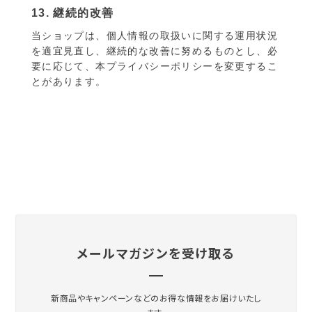
13. 継続的改善
当ショップは、個人情報の取扱いに関する運用状況
を適宜見直し、継続的な改善に努めるものとし、必
要に応じて、本プライバシーポリシーを変更するこ
とがあります。
メールマガジンを受け取る
新商品やキャンペーンなどのお得な情報をお届けいたし