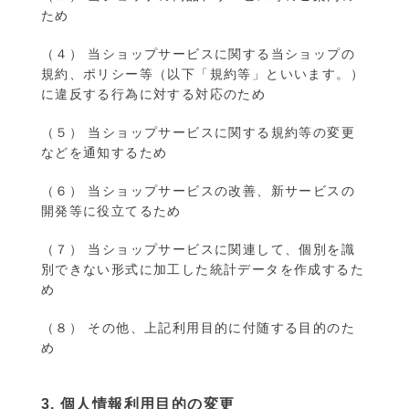
ため
（４） 当ショップサービスに関する当ショップの
規約、ポリシー等（以下「規約等」といいます。）
に違反する行為に対する対応のため
（５） 当ショップサービスに関する規約等の変更
などを通知するため
（６） 当ショップサービスの改善、新サービスの
開発等に役立てるため
（７） 当ショップサービスに関連して、個別を識
別できない形式に加工した統計データを作成するた
め
（８） その他、上記利用目的に付随する目的のた
め
3. 個人情報利用目的の変更