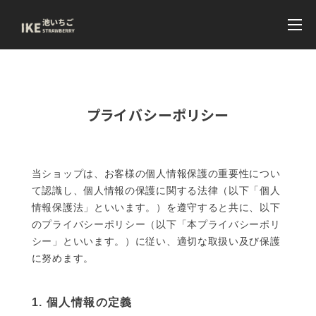
プライバシーポリシー
当ショップは、お客様の個人情報保護の重要性につい
て認識し、個人情報の保護に関する法律（以下「個人
情報保護法」といいます。）を遵守すると共に、以下
のプライバシーポリシー（以下「本プライバシーポリ
シー」といいます。）に従い、適切な取扱い及び保護
に努めます。
1. 個人情報の定義